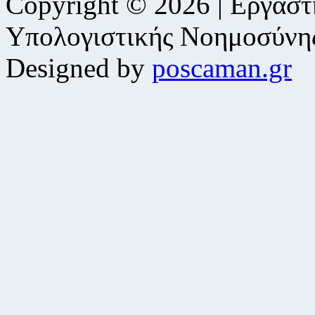
Copyright © 2026 | Εργαστ
Υπολογιστικής Νοημοσύνη
Designed by
poscaman.gr