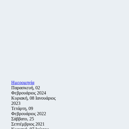
Ημερομηνία
Παρασκευή, 02
Φεβρουάριος 2024
Κυριακή, 08 Ιανουάριος
2023
Τετάρτη, 09
Φεβρουάριος 2022
Σάββατο, 25
Σεπτέμβριος 2021