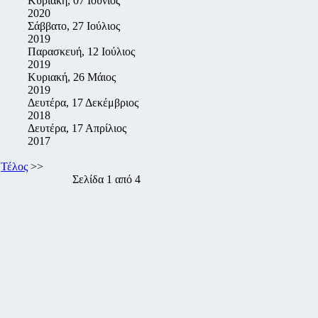
Κυριακή, 07 Ιούνιος
2020
Σάββατο, 27 Ιούλιος
2019
Παρασκευή, 12 Ιούλιος
2019
Κυριακή, 26 Μάιος
2019
Δευτέρα, 17 Δεκέμβριος
2018
Δευτέρα, 17 Απρίλιος
2017
>
Τέλος
>>
Σελίδα 1 από 4