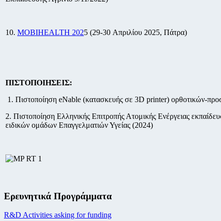
10.
MOBIHEALTH 202
5 (29-30 Απριλίου 2025, Πάτρα)
ΠΙΣΤΟΠΟΙΗΣΕΙΣ:
1. Πιστοποίηση eNable (κατασκευής σε 3D printer) ορθοτικών-προ
2. Πιστοποίηση Ελληνικής Επιτροπής Ατομικής Ενέργειας εκπαίδε
ειδικών ομάδων Επαγγελματιών Υγείας (2024)
Ερευνητικά Προγράμματα
R&D Activities asking for funding