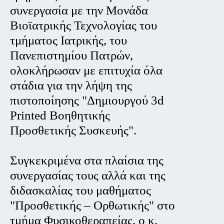
συνεργασία με την Μονάδα
Βιοϊατρικής Τεχνολογίας του
τμήματος Ιατρικής, του
Πανεπιστημίου Πατρών,
ολοκλήρωσαν με επιτυχία όλα
στάδια για την λήψη της
πιστοποίησης "Δημιουργού 3d
Printed Βοηθητικής
Προσθετικής Συσκευής".
Συγκεκριμένα στα πλαίσια της
συνεργασίας τους αλλά και της
διδασκαλίας του μαθήματος
"Προσθετικής – Ορθωτικής" στο
τμήμα Φυσικοθεραπείας, ο κ.