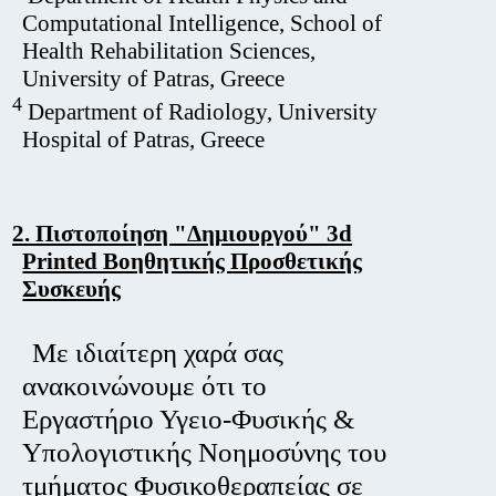
Computational Intelligence, School of
Health Rehabilitation Sciences,
University of Patras, Greece
4
Department of Radiology, University
Hospital of Patras, Greece
2. Πιστοποίηση "Δημιουργού" 3d
Printed Βοηθητικής Προσθετικής
Συσκευής
Με ιδιαίτερη χαρά σας
ανακοινώνουμε ότι το
Εργαστήριο Υγειο-Φυσικής &
Υπολογιστικής Νοημοσύνης του
τμήματος Φυσικοθεραπείας σε