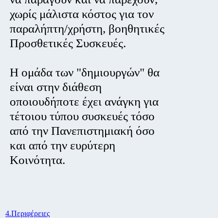
χωρίς μάλιστα κόστος για τον
παραλήπτη/χρήστη, βοηθητικές
Προσθετικές Συσκευές.
Η ομάδα των "δημιουργών" θα
είναι στην διάθεση
οποιουδήποτε έχει ανάγκη για
τέτοιου τύπου συσκευές τόσο
από την Πανεπιστημιακή όσο
και από την ευρύτερη
Κοινότητα.
4.Περιφέρειες