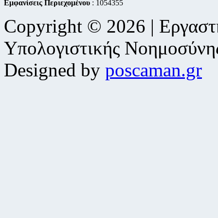
Εμφανίσεις Περιεχομένου
: 1054355
Copyright © 2026 | Εργαστ
Υπολογιστικής Νοημοσύνη
Designed by
poscaman.gr