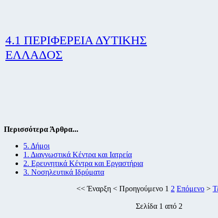
4.1 ΠΕΡΙΦΕΡΕΙΑ ΔΥΤΙΚΗΣ
ΕΛΛΑΔΟΣ
Περισσότερα Άρθρα...
5. Δήμοι
1. Διαγνωστικά Κέντρα και Ιατρεία
2. Ερευνητικά Κέντρα και Εργαστήρια
3. Νοσηλευτικά Ιδρύματα
<<
Έναρξη
<
Προηγούμενο
1
2
Επόμενο
>
Τ
Σελίδα 1 από 2