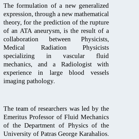
The formulation of a new generalized
expression, through a new mathematical
theory, for the prediction of the rupture
of an ATA aneurysm, is the result of a
collaboration between Physicists,
Medical Radiation Physicists
specializing in vascular fluid
mechanics, and a Radiologist with
experience in large blood vessels
imaging pathology.
The team of researchers was led by the
Emeritus Professor of Fluid Mechanics
of the Department of Physics of the
University of Patras George Karahalios.