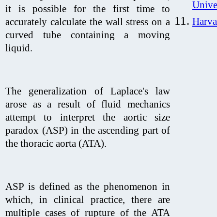
Unive
it is possible for the first time to
Harva
accurately calculate the wall stress on a
curved tube
containing a moving
liquid.
The generalization of Laplace's law
arose as a result of fluid mechanics
attempt to interpret the aortic size
paradox (ASP) in the ascending part of
the thoracic aorta (ATA).
ASP is defined as the phenomenon in
which, in clinical practice, there are
multiple cases of rupture of the ATA