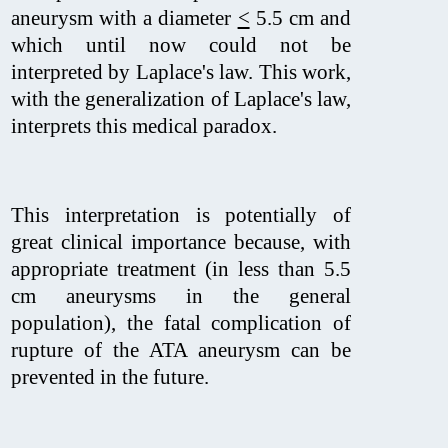
aneurysm with a diameter
<
5.5 cm and
which until now could not be
interpreted by Laplace's law. This work,
with the generalization of Laplace's law,
interprets this medical paradox.
This interpretation is potentially of
great clinical importance because, with
appropriate treatment (in less than 5.5
cm aneurysms in the general
population), the fatal complication of
rupture of the ATA aneurysm can be
prevented in the future.