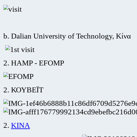
b. Dalian University of Technology, Κίνα
2. HAMP - EFOMP
2. ΚΟΥΒΕΪΤ
2.
ΚΙΝΑ