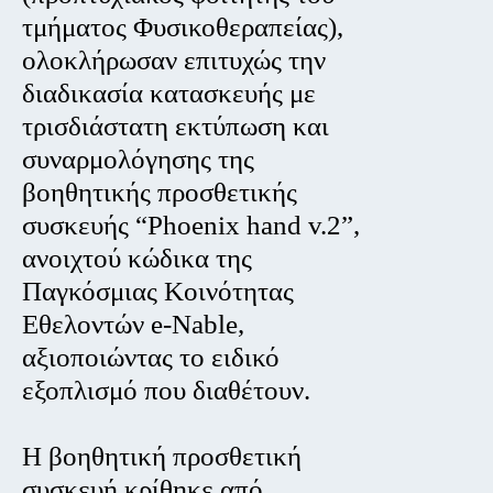
τμήματος Φυσικοθεραπείας),
ολοκλήρωσαν επιτυχώς την
διαδικασία κατασκευής με
τρισδιάστατη εκτύπωση και
συναρμολόγησης της
βοηθητικής προσθετικής
συσκευής “Phoenix hand v.2”,
ανοιχτού κώδικα της
Παγκόσμιας Κοινότητας
Εθελοντών e-Nable,
αξιοποιώντας το ειδικό
εξοπλισμό που διαθέτουν.
Η βοηθητική προσθετική
συσκευή κρίθηκε από