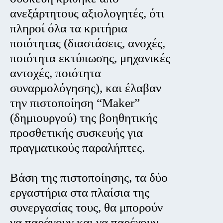
ανεξάρτητους αξιολογητές, ότι
πληροί όλα τα κριτήρια
ποιότητας (διαστάσεις, ανοχές,
ποιότητα εκτύπωσης, μηχανικές
αντοχές, ποιότητα
συναρμολόγησης), και έλαβαν
την πιστοποίηση “Maker”
(δημιουργού) της βοηθητικής
προσθετικής συσκευής για
πραγματικούς παραλήπτες.
Βάση της πιστοποίησης, τα δύο
εργαστήρια στα πλαίσια της
συνεργασίας τους, θα μπορούν
να παράγουν και να παρέχουν,