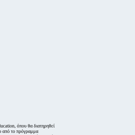
ducation, όπου θα διατηρηθεί
ο από το πρόγραμμα